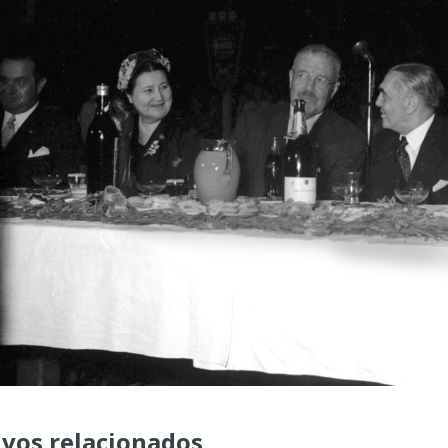
ivos relacionados