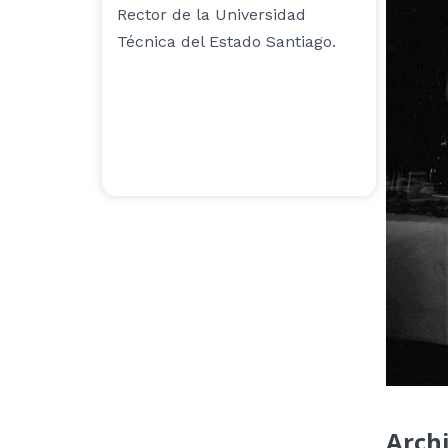
Rector de la Universidad
Técnica del Estado Santiago.
Arch