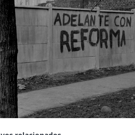
ivos relacionados