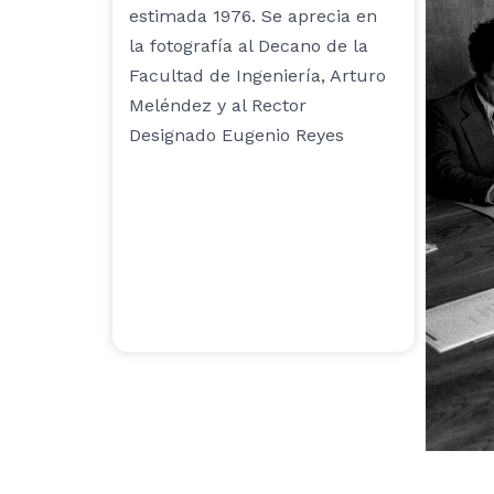
estimada 1976. Se aprecia en
la fotografía al Decano de la
Facultad de Ingeniería, Arturo
Meléndez y al Rector
Designado Eugenio Reyes