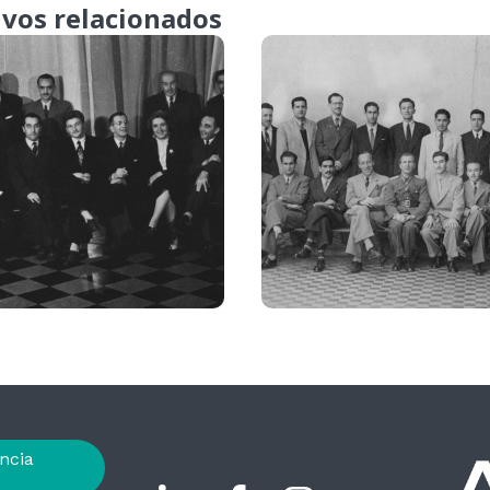
ivos relacionados
ncia