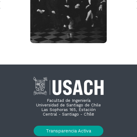
Facultad de Ingeniería
Universidad de Santiago de Chile
Las Sophoras 165, Estación
hile
Central - Santiago - C
Transparencia Activa