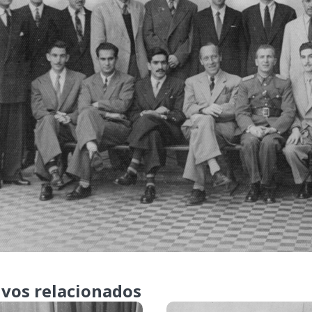
ivos relacionados