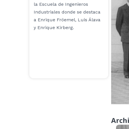
la Escuela de Ingenieros
Industriales donde se destaca
a Enrique Fröemel, Luis Álava
y Enrique Kirberg.
Arch