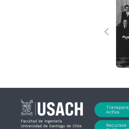
Transpare
Activa
Facultad de Ingeniería
Recursos
Universidad de Santiago de Chile