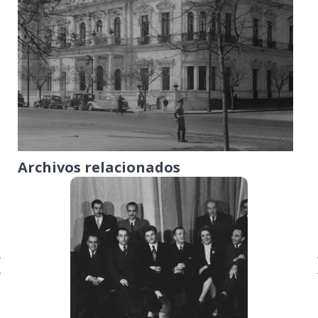
Archivos relacionados