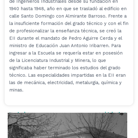
de Ingenieros Industriales desde su fundación en
1940 hasta 1948, año en que se trasladó al edificio en
calle Santo Domingo con Almirante Barroso. Frente a
la insuficiente formación del grado técnico y con el fin
de profesionalizar la enseñanza técnica, se creó la
EII durante el mandato de Pedro Aguirre Cerda y el
ministro de Educación Juan Antonio Iribarren. Para
ingresar a la Escuela se requería estar en posesión
de la Licenciatura Industrial y Minera, lo que
significaba haber terminado los estudios del grado
técnico. Las especialidades impartidas en la EII eran
las de mecánica, electricidad, metalurgia, química y
minas.
< anterior
siguiente >