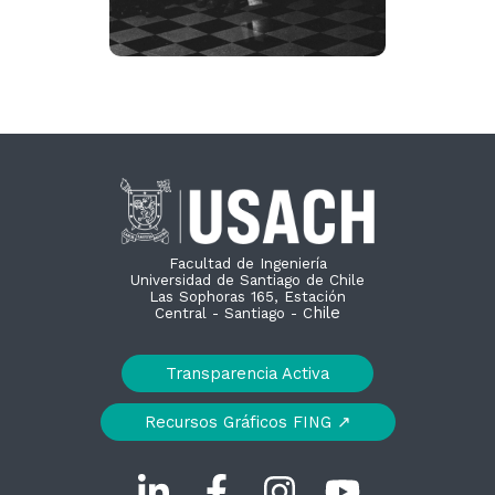
Facultad de Ingeniería
Universidad de Santiago de Chile
Las Sophoras 165, Estación
hile
Central - Santiago - C
Transparencia Activa
Recursos Gráficos FING ↗︎