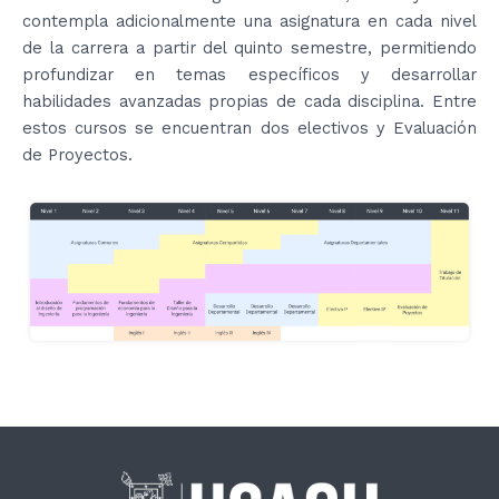
contempla adicionalmente una asignatura en cada nivel
de la carrera a partir del quinto semestre, permitiendo
profundizar en temas específicos y desarrollar
habilidades avanzadas propias de cada disciplina. Entre
estos cursos se encuentran dos electivos y Evaluación
de Proyectos.