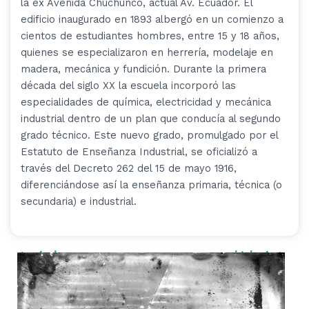
la ex Avenida Chuchunco, actual Av. Ecuador. El
edificio inaugurado en 1893 albergó en un comienzo a
cientos de estudiantes hombres, entre 15 y 18 años,
quienes se especializaron en herrería, modelaje en
madera, mecánica y fundición. Durante la primera
década del siglo XX la escuela incorporó las
especialidades de química, electricidad y mecánica
industrial dentro de un plan que conducía al segundo
grado técnico. Este nuevo grado, promulgado por el
Estatuto de Enseñanza Industrial, se oficializó a
través del Decreto 262 del 15 de mayo 1916,
diferenciándose así la enseñanza primaria, técnica (o
secundaria) e industrial.
< anterior
siguiente >