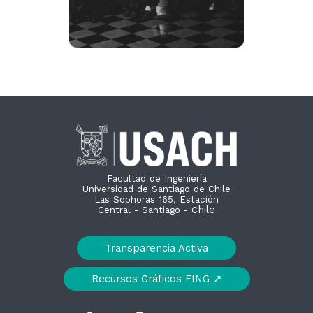
Facultad de Ingeniería
Universidad de Santiago de Chile
Las Sophoras 165, Estación
hile
Central - Santiago - C
Transparencia Activa
Recursos Gráficos FING ↗︎