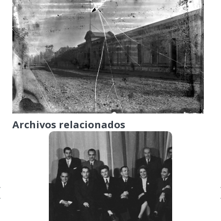
Archivos relacionados