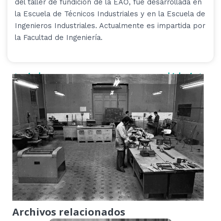
del taller de fundición de la EAO, fue desarrollada en
la Escuela de Técnicos Industriales y en la Escuela de
Ingenieros Industriales. Actualmente es impartida por
la Facultad de Ingeniería.
< anterior
siguiente >
Archivos relacionados