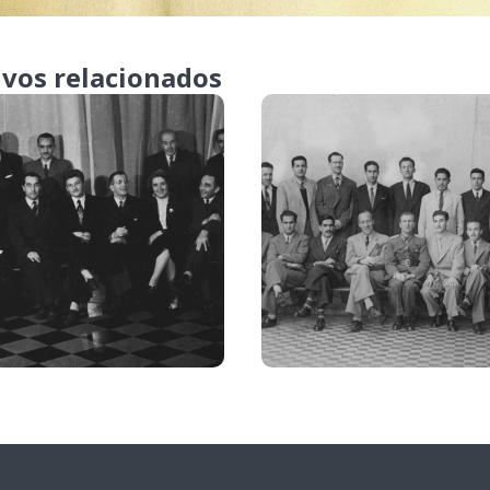
ivos relacionados