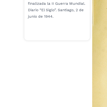
finalizada la II Guerra Mundial.
Diario “El Siglo”. Santiago, 2 de
junio de 1944.