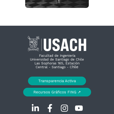
Facultad de Ingeniería
Universidad de Santiago de Chile
Las Sophoras 165, Estación
hile
Central - Santiago - C
Transparencia Activa
Recursos Gráficos FING ↗︎