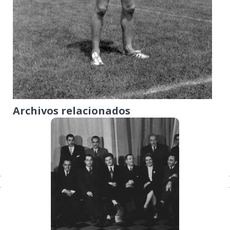
Archivos relacionados