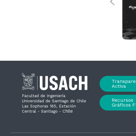
Transpare
Activa
Facultad de Ingeniería
Recursos
Universidad de Santiago de Chile
Gráficos F
Las Sophoras 165, Estación
hile
Central - Santiago - C