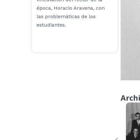
época, Horacio Aravena, con
las problemáticas de los
estudiantes.
Arch