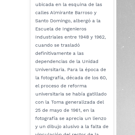
ubicada en la esquina de las
calles Almirante Barroso y
Santo Domingo, albergó a la
Escuela de Ingenieros
Industriales entre 1948 y 1962,
cuando se trasladó
definitivamente a las
dependencias de la Unidad
Universitaria. Para la época de
la fotografía, década de los 60,
el proceso de reforma
universitaria se había gatillado
con la Toma generalizada del
25 de mayo de 1961, en la
fotografía se aprecia un lienzo
y un dibujo alusivo a la falta de
vinculación del rector de la