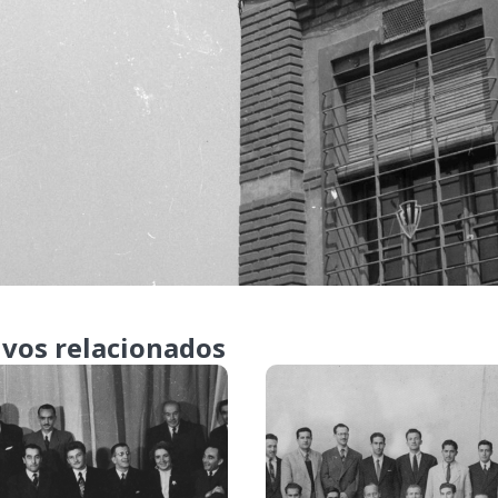
ivos relacionados