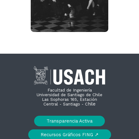
Facultad de Ingeniería
Universidad de Santiago de Chile
Las Sophoras 165, Estación
hile
Central - Santiago - C
Transparencia Activa
Recursos Gráficos FING ↗︎