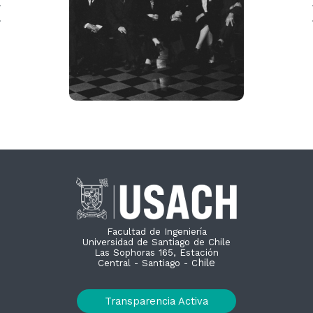
Facultad de Ingeniería
Universidad de Santiago de Chile
Las Sophoras 165, Estación
hile
Central - Santiago - C
Transparencia Activa