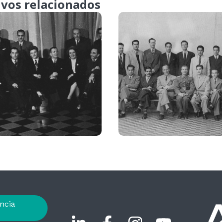
ivos relacionados
ncia