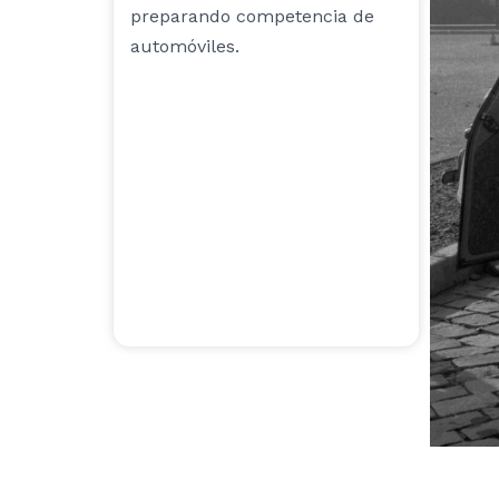
preparando competencia de
automóviles.