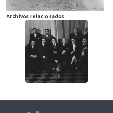
Archivos relacionados