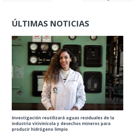
ÚLTIMAS NOTICIAS
Investigación reutilizará aguas residuales de la
industria vitivinícola y desechos mineros para
producir hidrógeno limpio