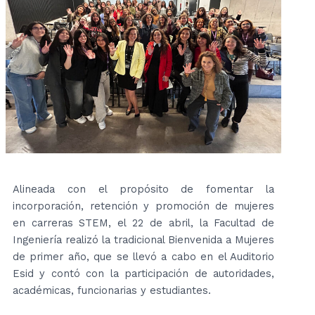
Alineada con el propósito de fomentar la
incorporación, retención y promoción de mujeres
en carreras STEM, el 22 de abril, la Facultad de
Ingeniería realizó la tradicional Bienvenida a Mujeres
de primer año, que se llevó a cabo en el Auditorio
Esid y contó con la participación de autoridades,
académicas, funcionarias y estudiantes.