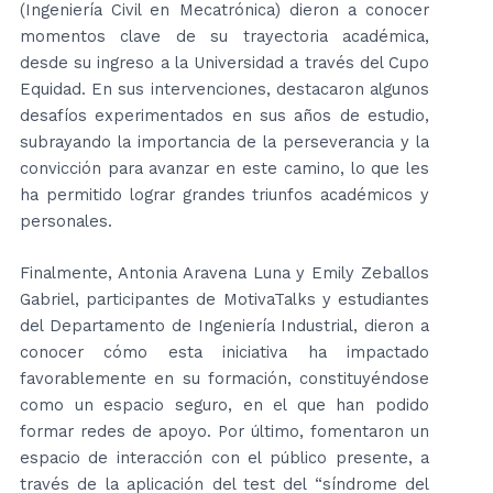
(Ingeniería Civil en Mecatrónica) dieron a conocer
momentos clave de su trayectoria académica,
desde su ingreso a la Universidad a través del Cupo
Equidad. En sus intervenciones, destacaron algunos
desafíos experimentados en sus años de estudio,
subrayando la importancia de la perseverancia y la
convicción para avanzar en este camino, lo que les
ha permitido lograr grandes triunfos académicos y
personales.
Finalmente, Antonia Aravena Luna y Emily Zeballos
Gabriel, participantes de MotivaTalks y estudiantes
del Departamento de Ingeniería Industrial, dieron a
conocer cómo esta iniciativa ha impactado
favorablemente en su formación, constituyéndose
como un espacio seguro, en el que han podido
formar redes de apoyo. Por último, fomentaron un
espacio de interacción con el público presente, a
través de la aplicación del test del “síndrome del