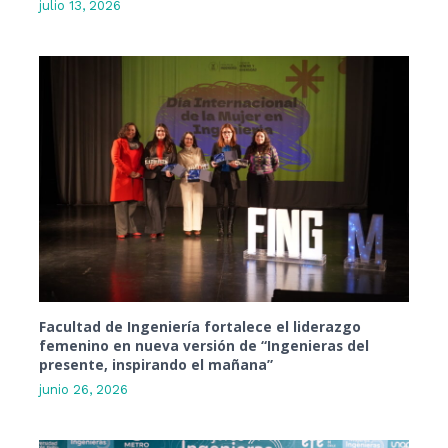
julio 13, 2026
Facultad de Ingeniería fortalece el liderazgo
femenino en nueva versión de “Ingenieras del
presente, inspirando el mañana”
junio 26, 2026