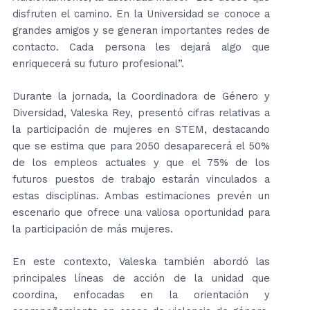
disfruten el camino. En la Universidad se conoce a
grandes amigos y se generan importantes redes de
contacto. Cada persona les dejará algo que
enriquecerá su futuro profesional”.
Durante la jornada, la Coordinadora de Género y
Diversidad, Valeska Rey, presentó cifras relativas a
la participación de mujeres en STEM, destacando
que se estima que para 2050 desaparecerá el 50%
de los empleos actuales y que el 75% de los
futuros puestos de trabajo estarán vinculados a
estas disciplinas. Ambas estimaciones prevén un
escenario que ofrece una valiosa oportunidad para
la participación de más mujeres.
En este contexto, Valeska también abordó las
principales líneas de acción de la unidad que
coordina, enfocadas en la orientación y