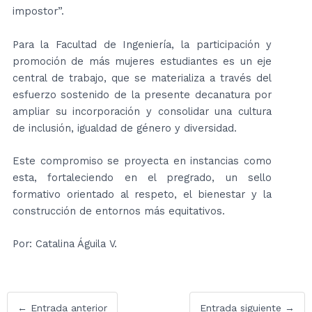
impostor”.
Para la Facultad de Ingeniería, la participación y
promoción de más mujeres estudiantes es un eje
central de trabajo, que se materializa a través del
esfuerzo sostenido de la presente decanatura por
ampliar su incorporación y consolidar una cultura
de inclusión, igualdad de género y diversidad.
Este compromiso se proyecta en instancias como
esta, fortaleciendo en el pregrado, un sello
formativo orientado al respeto, el bienestar y la
construcción de entornos más equitativos.
Por: Catalina Águila V.
←
Entrada anterior
Entrada siguiente
→