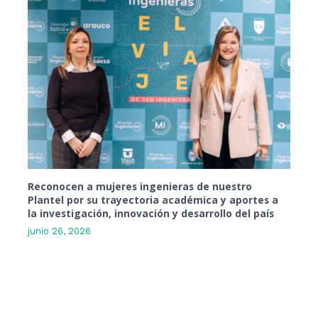
Reconocen a mujeres ingenieras de nuestro
Plantel por su trayectoria académica y aportes a
la investigación, innovación y desarrollo del país
junio 26, 2026