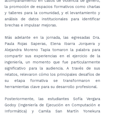
acompañamiento en casos de violencia de género,
la promoción de espacios formativos como charlas
y talleres para la comunidad, y el levantamiento y
análisis de datos institucionales para identificar
brechas e impulsar mejoras.
Más adelante en la jornada, las egresadas Dra.
Paula Rojas Saperas, Elena Ibarra Jorquera y
Alejandra Moreno Tapia tomaron la palabra para
compartir sus experiencias en el ejercicio de la
ingeniería, un momento que fue particularmente
significativo para la audiencia. A través de sus
relatos, relevaron cómo los principales desafíos de
su etapa formativa se transformaron en
herramientas clave para su desarrollo profesional.
Posteriormente, las estudiantes Sofía Vergara
Godoy (Ingeniería de Ejecución en Computación e
Informática) y Camila San Martín Yonekura