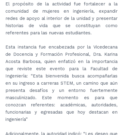
El propósito de la actividad fue fortalecer a la
comunidad de mujeres en ingeniería, expandir
redes de apoyo al interior de la unidad y presentar
historias de vida que se constituyan como
referentes para las nuevas estudiantes.
Esta instancia fue encabezada por la Vicedecana
de Docencia y Formación Profesional, Dra. Karina
Acosta Barbosa, quien enfatizó en la importancia
que reviste este evento para la Facultad de
Ingeniería: “Esta bienvenida busca acompañarlas
en su ingreso a carreras STEM, un camino que aún
presenta desafíos y un entorno fuertemente
masculinizado. Este momento es para que
conozcan referentes: académicas, autoridades,
funcionarias y egresadas que hoy destacan en
ingeniería”
Adicionalmente, la autoridad indicó: “Les deseo que