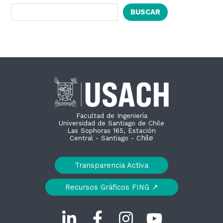
BUSCAR
Facultad de Ingeniería
Universidad de Santiago de Chile
Las Sophoras 165, Estación
hile
Central - Santiago - C
Transparencia Activa
Recursos Gráficos FING ↗︎