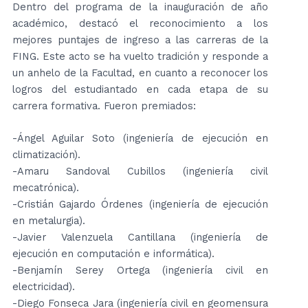
Dentro del programa de la inauguración de año
académico, destacó el reconocimiento a los
mejores puntajes de ingreso a las carreras de la
FING. Este acto se ha vuelto tradición y responde a
un anhelo de la Facultad, en cuanto a reconocer los
logros del estudiantado en cada etapa de su
carrera formativa. Fueron premiados:
-Ángel Aguilar Soto (ingeniería de ejecución en
climatización).
-Amaru Sandoval Cubillos (ingeniería civil
mecatrónica).
-Cristián Gajardo Órdenes (ingeniería de ejecución
en metalurgia).
-Javier Valenzuela Cantillana (ingeniería de
ejecución en computación e informática).
-Benjamín Serey Ortega (ingeniería civil en
electricidad).
-Diego Fonseca Jara (ingeniería civil en geomensura