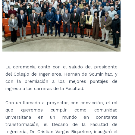
La ceremonia contó con el saludo del presidente
del Colegio de Ingenieros, Hernán de Solminihac, y
con la premiación a los mejores puntajes de
ingreso a las carreras de la Facultad.
Con un llamado a proyectar, con convicción, el rol
que queremos cumplir como comunidad
universitaria en un mundo en constante
transformación, el Decano de la Facultad de
Ingeniería, Dr. Cristian Vargas Riquelme, inauguró el