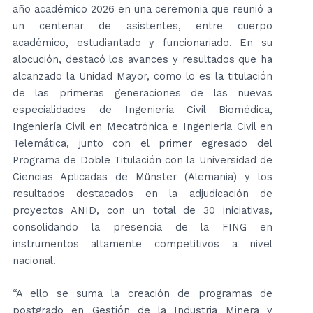
año académico 2026 en una ceremonia que reunió a
un centenar de asistentes, entre cuerpo
académico, estudiantado y funcionariado. En su
alocución, destacó los avances y resultados que ha
alcanzado la Unidad Mayor, como lo es la titulación
de las primeras generaciones de las nuevas
especialidades de Ingeniería Civil Biomédica,
Ingeniería Civil en Mecatrónica e Ingeniería Civil en
Telemática, junto con el primer egresado del
Programa de Doble Titulación con la Universidad de
Ciencias Aplicadas de Münster (Alemania) y los
resultados destacados en la adjudicación de
proyectos ANID, con un total de 30 iniciativas,
consolidando la presencia de la FING en
instrumentos altamente competitivos a nivel
nacional.
“A ello se suma la creación de programas de
postgrado en Gestión de la Industria Minera y