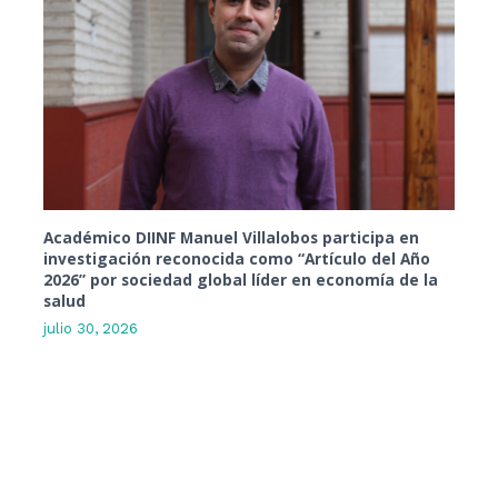
Académico DIINF Manuel Villalobos participa en
investigación reconocida como “Artículo del Año
2026” por sociedad global líder en economía de la
salud
julio 30, 2026