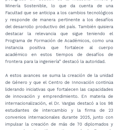
Minería Sostenible, lo que da cuenta de una
Facultad que se anticipa a los cambios tecnológicos
y responde de manera pertinente a los desafíos
del desarrollo productivo del país. También quisiera
destacar la relevancia que sigue teniendo el
Programa de Formación de Académicos, como una
instancia positiva que fortalece al cuerpo
académico en estos tiempos de desafíos de
frontera para la ingeniería” destacó la autoridad.
A estos avances se suma la creación de la unidad
de Género y que el Centro de Innovación continúa
liderando iniciativas que fortalecen las capacidades
de innovación y emprendimiento. En materia de
internacionalización, el Dr. Vargas destacó a los 98
estudiantes de intercambio y la firma de 23
convenios internacionales durante 2025, junto con
impulsar la creación de más de 70 diplomados y