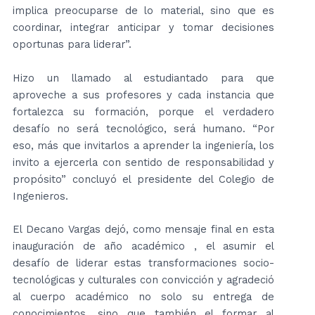
implica preocuparse de lo material, sino que es
coordinar, integrar anticipar y tomar decisiones
oportunas para liderar”.
Hizo un llamado al estudiantado para que
aproveche a sus profesores y cada instancia que
fortalezca su formación, porque el verdadero
desafío no será tecnológico, será humano. “Por
eso, más que invitarlos a aprender la ingeniería, los
invito a ejercerla con sentido de responsabilidad y
propósito” concluyó el presidente del Colegio de
Ingenieros.
El Decano Vargas dejó, como mensaje final en esta
inauguración de año académico , el asumir el
desafío de liderar estas transformaciones socio-
tecnológicas y culturales con convicción y agradeció
al cuerpo académico no solo su entrega de
conocimientos, sino que también el formar al