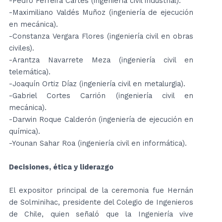
-Pedro Ferreira Cartes (ingeniería civil industrial).
-Maximiliano Valdés Muñoz (ingeniería de ejecución
en mecánica).
-Constanza Vergara Flores (ingeniería civil en obras
civiles).
-Arantza Navarrete Meza (ingeniería civil en
telemática).
-Joaquín Ortiz Díaz (ingeniería civil en metalurgia).
-Gabriel Cortes Carrión (ingeniería civil en
mecánica).
-Darwin Roque Calderón (ingeniería de ejecución en
química).
-Younan Sahar Roa (ingeniería civil en informática).
Decisiones, ética y liderazgo
El expositor principal de la ceremonia fue Hernán
de Solminihac, presidente del Colegio de Ingenieros
de Chile, quien señaló que la Ingeniería vive