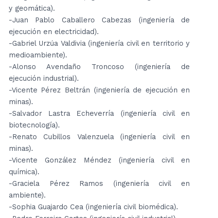
y geomática).
-Juan Pablo Caballero Cabezas (ingeniería de
ejecución en electricidad).
-Gabriel Urzúa Valdivia (ingeniería civil en territorio y
medioambiente).
-Alonso Avendaño Troncoso (ingeniería de
ejecución industrial).
-Vicente Pérez Beltrán (ingeniería de ejecución en
minas).
-Salvador Lastra Echeverría (ingeniería civil en
biotecnología).
-Renato Cubillos Valenzuela (ingeniería civil en
minas).
-Vicente González Méndez (ingeniería civil en
química).
-Graciela Pérez Ramos (ingeniería civil en
ambiente).
-Sophia Guajardo Cea (ingeniería civil biomédica).