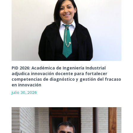
PID 2026: Académica de Ingeniería Industrial
adjudica innovación docente para fortalecer
competencias de diagnóstico y gestión del fracaso
en innovación
julio 30, 2026