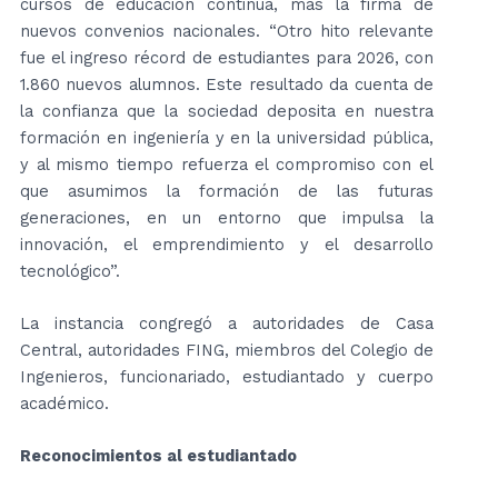
cursos de educación continua, más la firma de
nuevos convenios nacionales. “Otro hito relevante
fue el ingreso récord de estudiantes para 2026, con
1.860 nuevos alumnos. Este resultado da cuenta de
la confianza que la sociedad deposita en nuestra
formación en ingeniería y en la universidad pública,
y al mismo tiempo refuerza el compromiso con el
que asumimos la formación de las futuras
generaciones, en un entorno que impulsa la
innovación, el emprendimiento y el desarrollo
tecnológico”.
La instancia congregó a autoridades de Casa
Central, autoridades FING, miembros del Colegio de
Ingenieros, funcionariado, estudiantado y cuerpo
académico.
Reconocimientos al estudiantado