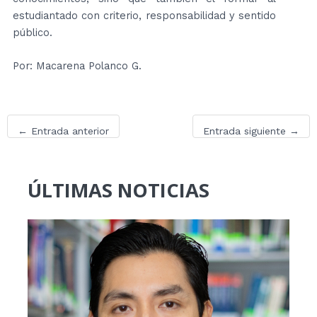
estudiantado con criterio, responsabilidad y sentido
público.
Por: Macarena Polanco G.
←
Entrada anterior
Entrada siguiente
→
ÚLTIMAS NOTICIAS