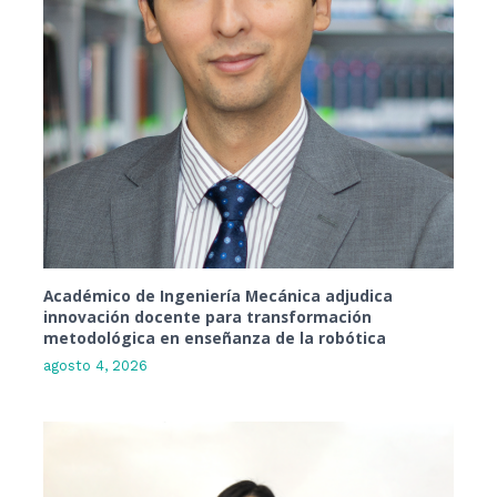
Académico de Ingeniería Mecánica adjudica
innovación docente para transformación
metodológica en enseñanza de la robótica
agosto 4, 2026