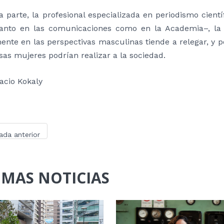
a parte, la profesional especializada en periodismo cient
anto en las comunicaciones como en la Academia–, la
ente en las perspectivas masculinas tiende a relegar, y 
sas mujeres podrían realizar a la sociedad.
acio Kokaly
ada anterior
IMAS NOTICIAS