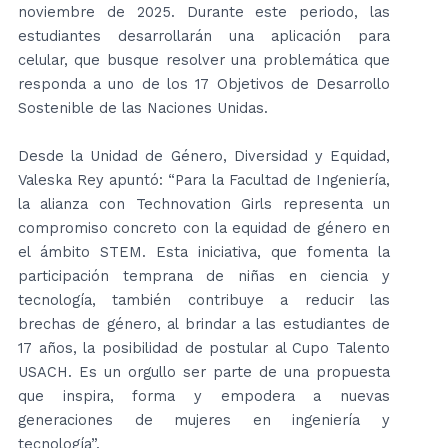
noviembre de 2025. Durante este periodo, las
estudiantes desarrollarán una aplicación para
celular, que busque resolver una problemática que
responda a uno de los 17 Objetivos de Desarrollo
Sostenible de las Naciones Unidas.
Desde la Unidad de Género, Diversidad y Equidad,
Valeska Rey apuntó: “Para la Facultad de Ingeniería,
la alianza con Technovation Girls representa un
compromiso concreto con la equidad de género en
el ámbito STEM. Esta iniciativa, que fomenta la
participación temprana de niñas en ciencia y
tecnología, también contribuye a reducir las
brechas de género, al brindar a las estudiantes de
17 años, la posibilidad de postular al Cupo Talento
USACH. Es un orgullo ser parte de una propuesta
que inspira, forma y empodera a nuevas
generaciones de mujeres en ingeniería y
tecnología”.