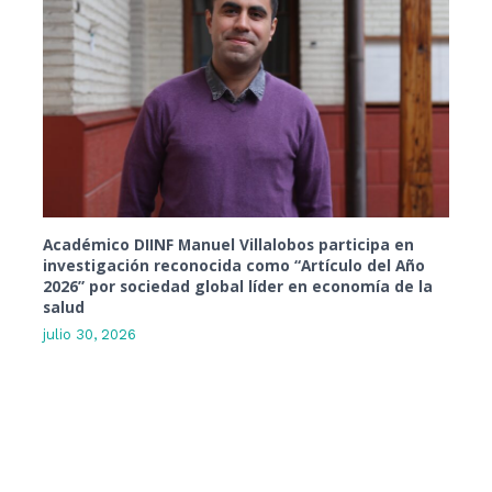
Académico DIINF Manuel Villalobos participa en
investigación reconocida como “Artículo del Año
2026” por sociedad global líder en economía de la
salud
julio 30, 2026