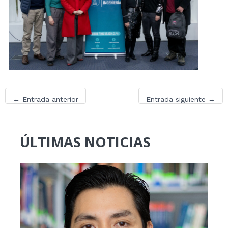
←
Entrada anterior
Entrada siguiente
→
ÚLTIMAS NOTICIAS