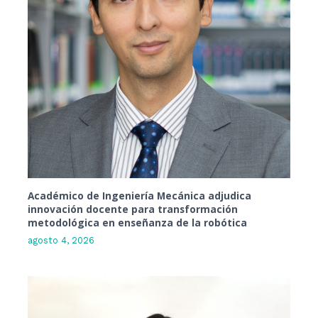
Académico de Ingeniería Mecánica adjudica
innovación docente para transformación
metodológica en enseñanza de la robótica
agosto 4, 2026