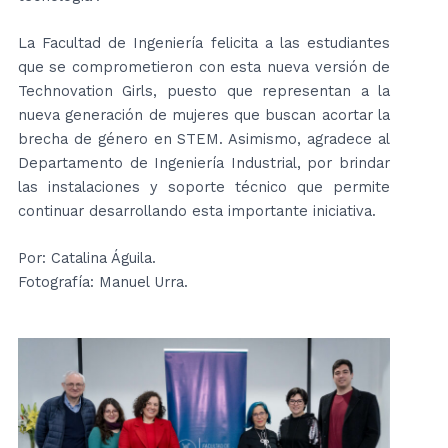
La Facultad de Ingeniería felicita a las estudiantes
que se comprometieron con esta nueva versión de
Technovation Girls, puesto que representan a la
nueva generación de mujeres que buscan acortar la
brecha de género en STEM. Asimismo, agradece al
Departamento de Ingeniería Industrial, por brindar
las instalaciones y soporte técnico que permite
continuar desarrollando esta importante iniciativa.
Por: Catalina Águila.
Fotografía: Manuel Urra.