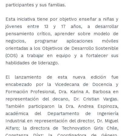
participantes y sus familias.
Esta iniciativa tiene por objetivo enseñar a niñas y
jóvenes entre 13 y 17 años, a desarrollar
pensamiento crítico, aprender sobre modelo de
negocios, programar aplicaciones móviles
orientadas a los Objetivos de Desarrollo Sostenible
(ODS) a trabajar en equipo y a fortalecer sus
habilidades de liderazgo.
El lanzamiento de esta nueva edición fue
encabezado por la Vicedecana de Docencia y
Formación Profesional, Dra. Karina A. Barbosa en
representación del decano, Dr. Cristian Vargas.
También participaron la Dra. Andrea Espinoza,
académica del Departamento de Ingeniería
Industrial en representación del director, Dr. Miguel
Alfaro; la directora de Technovation Girls Chile,
Constanza Díaz; la Coordinadora de Género,