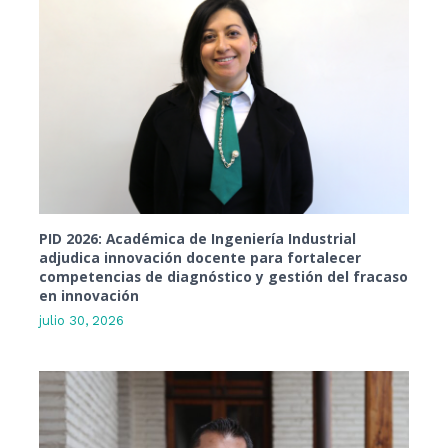
PID 2026: Académica de Ingeniería Industrial
adjudica innovación docente para fortalecer
competencias de diagnóstico y gestión del fracaso
en innovación
julio 30, 2026