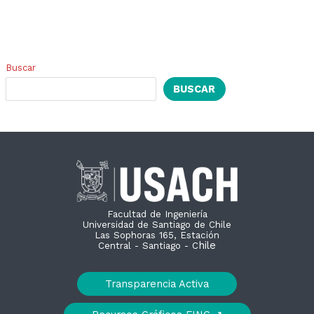
Buscar
BUSCAR
Facultad de Ingeniería
Universidad de Santiago de Chile
Las Sophoras 165, Estación
hile
Central - Santiago - C
Transparencia Activa