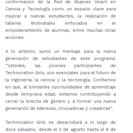
conformación de la Red de Mujeres Usach en
Ciencia y Tecnología como un espacio clave para
inspirar a nuevas estudiantes, la realización de
talleres Motivatalks enfocados en el
empoderamiento de alumnas, entre muchas otras
acciones.
A lo anterior, sumó un mensaje para la nueva
generación de estudiantes de este programa:
“Ustedes, las jóvenes participantes de
Technovation Girls, son esenciales para el futuro de
la ingeniería, la ciencia y la tecnología. Confiamos
en que, al brindarles oportunidades de aprendizaje
desde temprana edad, estamos contribuyendo a
cerrar la brecha de género y a formar una nueva
generación de lideresas, innovadoras y creadoras”.
Technovation Girls se desarrollará a lo largo de
doce sábados, desde el 2 de agosto hasta el 8 de