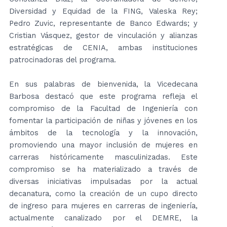
Diversidad y Equidad de la FING, Valeska Rey;
Pedro Zuvic, representante de Banco Edwards; y
Cristian Vásquez, gestor de vinculación y alianzas
estratégicas de CENIA, ambas instituciones
patrocinadoras del programa.
En sus palabras de bienvenida, la Vicedecana
Barbosa destacó que este programa refleja el
compromiso de la Facultad de Ingeniería con
fomentar la participación de niñas y jóvenes en los
ámbitos de la tecnología y la innovación,
promoviendo una mayor inclusión de mujeres en
carreras históricamente masculinizadas. Este
compromiso se ha materializado a través de
diversas iniciativas impulsadas por la actual
decanatura, como la creación de un cupo directo
de ingreso para mujeres en carreras de ingeniería,
actualmente canalizado por el DEMRE, la