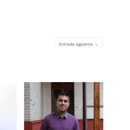
Entrada siguiente
→