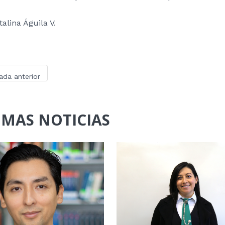
talina Águila V.
ada anterior
IMAS NOTICIAS