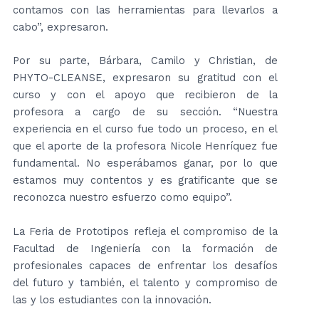
contamos con las herramientas para llevarlos a
cabo”, expresaron.
Por su parte, Bárbara, Camilo y Christian, de
PHYTO-CLEANSE, expresaron su gratitud con el
curso y con el apoyo que recibieron de la
profesora a cargo de su sección. “Nuestra
experiencia en el curso fue todo un proceso, en el
que el aporte de la profesora Nicole Henríquez fue
fundamental. No esperábamos ganar, por lo que
estamos muy contentos y es gratificante que se
reconozca nuestro esfuerzo como equipo”.
La Feria de Prototipos refleja el compromiso de la
Facultad de Ingeniería con la formación de
profesionales capaces de enfrentar los desafíos
del futuro y también, el talento y compromiso de
las y los estudiantes con la innovación.