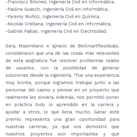
-Francisco Briones, Ingeniería Civil en Informática.
-Paulina Guasch, Ingeniería Civil en Informática.
-Yaremy Muñoz, Ingeniería Civil en Química.
-Nicolás Orellana, Ingeniería Civil en Informática.
-Gabriel Paillao, Ingeniería Civil en Electricidad.
Sara, Maximiliano e Ignacio de BioSmartResiduals,
consideraron que una de las cosas más relevantes
de esta asignatura fue resolver problemas reales
de usuarios, con la posibilidad de generar
soluciones desde la ingeniería. “Fue una experiencia
muy bonita, porque logramos trabajar junto a las
personas del casino y pensar en un proyecto que
realmente les sirviera. Además, nos permitió poner
en práctica todo lo aprendido en la carrera y
ayudar a otros, lo que llena mucho. Ganar este
premio representa una gran oportunidad para
nuestras carreras, ya que nos demostró que
nuestros proyectos son importantes y que