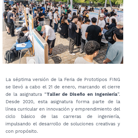
La séptima versión de la Feria de Prototipos FING
se llevó a cabo el 21 de enero, marcando el cierre
de la asignatura “
Taller de Diseño en Ingeniería
”.
Desde 2020, esta asignatura forma parte de la
línea curricular en innovación y emprendimiento del
ciclo básico de las carreras de ingeniería,
impulsando el desarrollo de soluciones creativas y
con propósito.