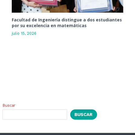
Facultad de Ingeniería distingue a dos estudiantes
por su excelencia en matemáticas
julio 15, 2026
Buscar
BUSCAR