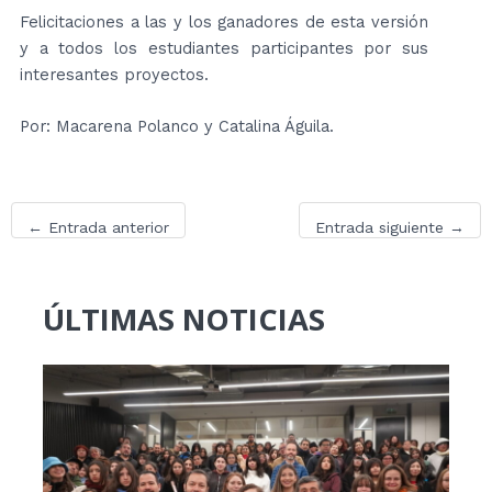
Felicitaciones a las y los ganadores de esta versión
y a todos los estudiantes participantes por sus
interesantes proyectos.
Por: Macarena Polanco y Catalina Águila.
←
Entrada anterior
Entrada siguiente
→
ÚLTIMAS NOTICIAS