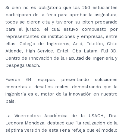
Si bien no es obligatorio que los 250 estudiantes
participaran de la feria para aprobar la asignatura,
todos se dieron cita y tuvieron su pitch preparado
para el jurado, el cual estuvo compuesto por
representantes de instituciones y empresas, entre
ellas: Colegio de Ingenieros, Anid, Teletón, Chile
Atiende, High Service, Entel, Obs Latam, Full 3D,
Centro de Innovación de la Facultad de Ingeniería y
Despega Usach.
Fueron 64 equipos presentando soluciones
concretas a desafíos reales, demostrando que la
ingeniería es el motor de la innovación en nuestro
país.
La Vicerrectora Académica de la USACH, Dra.
Leonora Mendoza, destacó que “la realización de la
séptima versión de esta Feria refleja que el modelo