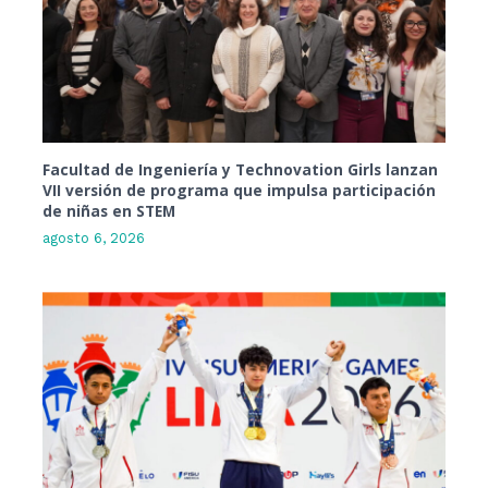
Facultad de Ingeniería y Technovation Girls lanzan
VII versión de programa que impulsa participación
de niñas en STEM
agosto 6, 2026