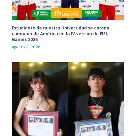
Estudiante de nuestra Universidad se corona
campeón de América en la IV versión de FISU
Games 2026
agosto 3, 2026