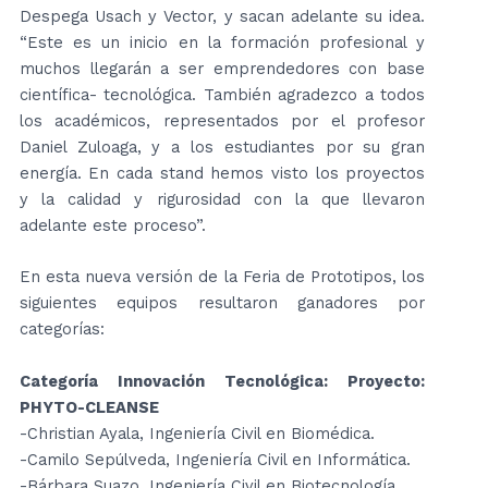
Despega Usach y Vector, y sacan adelante su idea.
“Este es un inicio en la formación profesional y
muchos llegarán a ser emprendedores con base
científica- tecnológica. También agradezco a todos
los académicos, representados por el profesor
Daniel Zuloaga, y a los estudiantes por su gran
energía. En cada stand hemos visto los proyectos
y la calidad y rigurosidad con la que llevaron
adelante este proceso”.
En esta nueva versión de la Feria de Prototipos, los
siguientes equipos resultaron ganadores por
categorías:
Categoría Innovación Tecnológica: Proyecto:
PHYTO-CLEANSE
-Christian Ayala, Ingeniería Civil en Biomédica.
-Camilo Sepúlveda, Ingeniería Civil en Informática.
-Bárbara Suazo, Ingeniería Civil en Biotecnología.