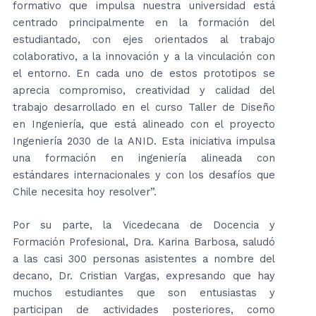
formativo que impulsa nuestra universidad está
centrado principalmente en la formación del
estudiantado, con ejes orientados al trabajo
colaborativo, a la innovación y a la vinculación con
el entorno. En cada uno de estos prototipos se
aprecia compromiso, creatividad y calidad del
trabajo desarrollado en el curso Taller de Diseño
en Ingeniería, que está alineado con el proyecto
Ingeniería 2030 de la ANID. Esta iniciativa impulsa
una formación en ingeniería alineada con
estándares internacionales y con los desafíos que
Chile necesita hoy resolver”.
Por su parte, la Vicedecana de Docencia y
Formación Profesional, Dra. Karina Barbosa, saludó
a las casi 300 personas asistentes a nombre del
decano, Dr. Cristian Vargas, expresando que hay
muchos estudiantes que son entusiastas y
participan de actividades posteriores, como