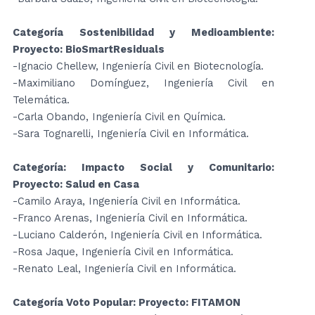
Categoría Sostenibilidad y Medioambiente:
Proyecto: BioSmartResiduals
-Ignacio Chellew, Ingeniería Civil en Biotecnología.
-Maximiliano Domínguez, Ingeniería Civil en
Telemática.
-Carla Obando, Ingeniería Civil en Química.
-Sara Tognarelli, Ingeniería Civil en Informática.
Categoría: Impacto Social y Comunitario:
Proyecto: Salud en Casa
-Camilo Araya, Ingeniería Civil en Informática.
-Franco Arenas, Ingeniería Civil en Informática.
-Luciano Calderón, Ingeniería Civil en Informática.
-Rosa Jaque, Ingeniería Civil en Informática.
-Renato Leal, Ingeniería Civil en Informática.
Categoría Voto Popular: Proyecto: FITAMON