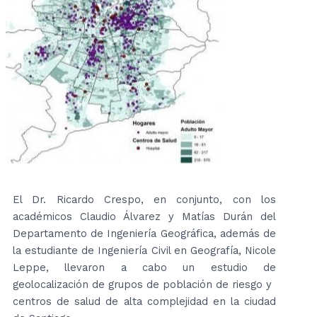
El Dr. Ricardo Crespo, en conjunto, con los
académicos Claudio Álvarez y Matías Durán del
Departamento de Ingeniería Geográfica, además de
la estudiante de Ingeniería Civil en Geografía, Nicole
Leppe, llevaron a cabo un estudio de
geolocalización de grupos de población de riesgo y
centros de salud de alta complejidad en la ciudad