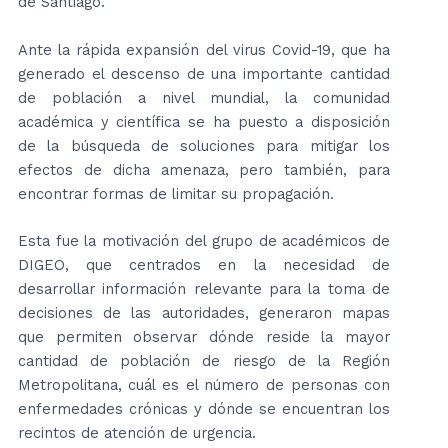
de Santiago.
Ante la rápida expansión del virus Covid-19, que ha
generado el descenso de una importante cantidad
de población a nivel mundial, la comunidad
académica y científica se ha puesto a disposición
de la búsqueda de soluciones para mitigar los
efectos de dicha amenaza, pero también, para
encontrar formas de limitar su propagación.
Esta fue la motivación del grupo de académicos de
DIGEO, que centrados en la necesidad de
desarrollar información relevante para la toma de
decisiones de las autoridades, generaron mapas
que permiten observar dónde reside la mayor
cantidad de población de riesgo de la Región
Metropolitana, cuál es el número de personas con
enfermedades crónicas y dónde se encuentran los
recintos de atención de urgencia.