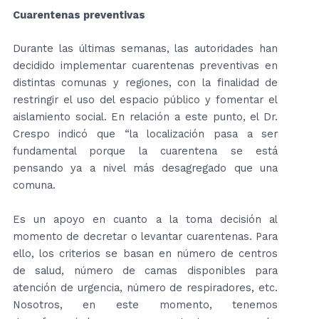
Cuarentenas preventivas
Durante las últimas semanas, las autoridades han
decidido implementar cuarentenas preventivas en
distintas comunas y regiones, con la finalidad de
restringir el uso del espacio público y fomentar el
aislamiento social. En relación a este punto, el Dr.
Crespo indicó que “la localización pasa a ser
fundamental porque la cuarentena se está
pensando ya a nivel más desagregado que una
comuna.
Es un apoyo en cuanto a la toma decisión al
momento de decretar o levantar cuarentenas. Para
ello, los criterios se basan en número de centros
de salud, número de camas disponibles para
atención de urgencia, número de respiradores, etc.
Nosotros, en este momento, tenemos