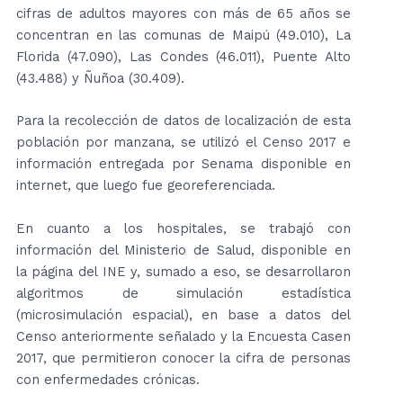
cifras de adultos mayores con más de 65 años se
concentran en las comunas de Maipú (49.010), La
Florida (47.090), Las Condes (46.011), Puente Alto
(43.488) y Ñuñoa (30.409).
Para la recolección de datos de localización de esta
población por manzana, se utilizó el Censo 2017 e
información entregada por Senama disponible en
internet, que luego fue georeferenciada.
En cuanto a los hospitales, se trabajó con
información del Ministerio de Salud, disponible en
la página del INE y, sumado a eso, se desarrollaron
algoritmos de simulación estadística
(microsimulación espacial), en base a datos del
Censo anteriormente señalado y la Encuesta Casen
2017, que permitieron conocer la cifra de personas
con enfermedades crónicas.