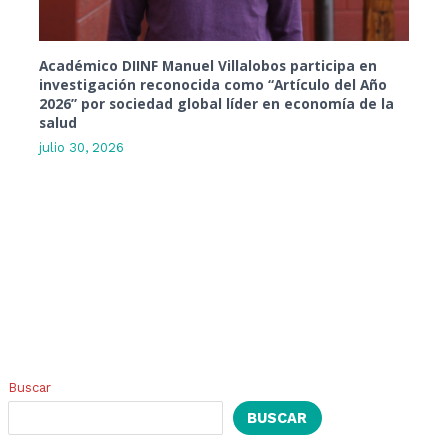
Académico DIINF Manuel Villalobos participa en
investigación reconocida como “Artículo del Año
2026” por sociedad global líder en economía de la
salud
julio 30, 2026
Buscar
BUSCAR