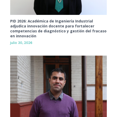
PID 2026: Académica de Ingeniería Industrial
adjudica innovación docente para fortalecer
competencias de diagnóstico y gestión del fracaso
en innovación
julio 30, 2026