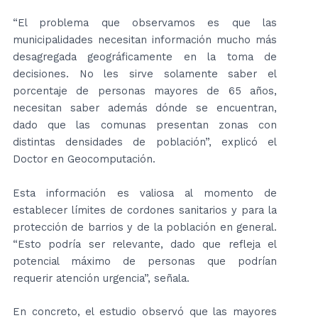
“El problema que observamos es que las
municipalidades necesitan información mucho más
desagregada geográficamente en la toma de
decisiones. No les sirve solamente saber el
porcentaje de personas mayores de 65 años,
necesitan saber además dónde se encuentran,
dado que las comunas presentan zonas con
distintas densidades de población”, explicó el
Doctor en Geocomputación.
Esta información es valiosa al momento de
establecer límites de cordones sanitarios y para la
protección de barrios y de la población en general.
“Esto podría ser relevante, dado que refleja el
potencial máximo de personas que podrían
requerir atención urgencia”, señala.
En concreto, el estudio observó que las mayores