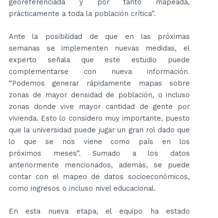
georeferenciada y por tanto mapeada,
prácticamente a toda la población crítica”.
Ante la posibilidad de que en las próximas
semanas se implementen nuevas medidas, el
experto señala que este estudio puede
complementarse con nueva información.
“Podemos generar rápidamente mapas sobre
zonas de mayor densidad de población, o incluso
zonas donde vive mayor cantidad de gente por
vivienda. Esto lo considero muy importante, puesto
que la universidad puede jugar un gran rol dado que
lo que se nos viene como país en los
próximos meses”. Sumado a los datos
anteriormente mencionados, además, se puede
contar con el mapeo de datos socioeconómicos,
como ingresos o incluso nivel educacional.
En esta nueva etapa, el equipo ha estado