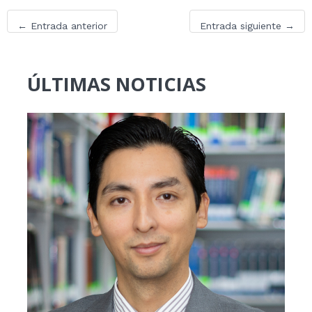
←
Entrada anterior
Entrada siguiente
→
ÚLTIMAS NOTICIAS