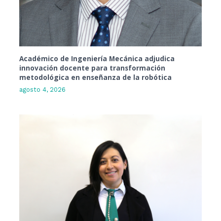
Académico de Ingeniería Mecánica adjudica
innovación docente para transformación
metodológica en enseñanza de la robótica
agosto 4, 2026