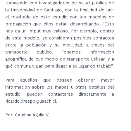
trabajando con investigadores de salud pública de
la Universidad de Santiago, con la finalidad de unir
el resultado de este estudio con los modelos de
propagación que ellos están desarrollando. “Esto
nos da un imput muy valioso. Por ejemplo, dentro
de este modelo, se consideran posibles contactos
entre la población y su movilidad, a través del
transporte público. Tenemos información
geográfica de qué medio de transporte utilizan y a
qué comuna viajan para llegar a su lugar de trabajo”.
Para aquellos que deseen obtener mayor
información sobre los mapas u otros detalles del
estudio, pueden contactarse directamente a
ricardo.crespo@usach.cl.
Por: Catalina Águila V.