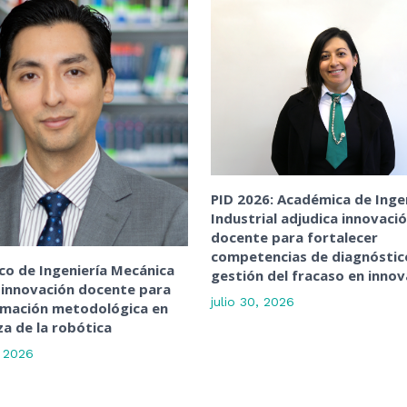
PID 2026: Académica de Inge
Industrial adjudica innovaci
docente para fortalecer
competencias de diagnóstic
o de Ingeniería Mecánica
gestión del fracaso en innov
 innovación docente para
julio 30, 2026
rmación metodológica en
a de la robótica
, 2026