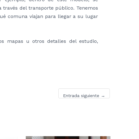
a través del transporte público. Tenemos
qué comuna viajan para llegar a su lugar
s mapas u otros detalles del estudio,
Entrada siguiente
→