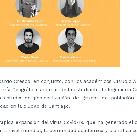
icardo Crespo, en conjunto, con los académicos Claudio 
iería Geográfica, además de la estudiante de Ingeniería Ci
 estudio de geolocalización de grupos de población 
dad en la ciudad de Santiago.
rápida expansión del virus Covid-19, que ha generado el
n a nivel mundial, la comunidad académica y científica s