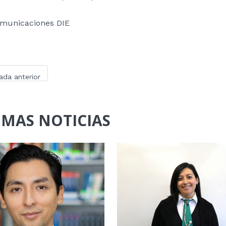
omunicaciones DIE
ada anterior
IMAS NOTICIAS