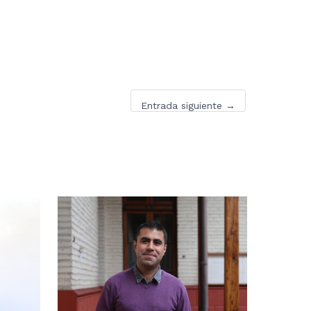
Entrada siguiente
→