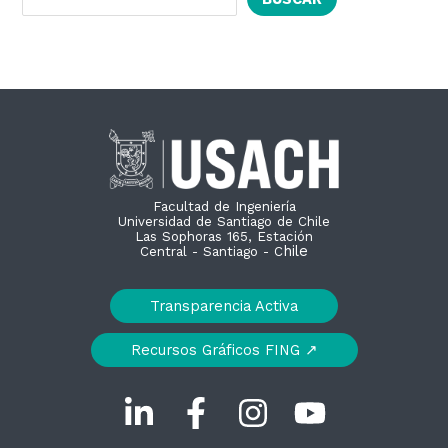
Facultad de Ingeniería
Universidad de Santiago de Chile
Las Sophoras 165, Estación
hile
Central - Santiago - C
Transparencia Activa
Recursos Gráficos FING ↗︎