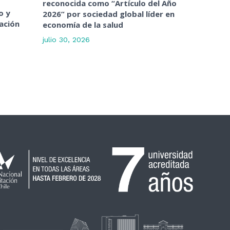
reconocida como “Artículo del Año
o y
2026” por sociedad global líder en
ación
economía de la salud
julio 30, 2026