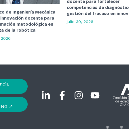
docente para fortalecer
competencias de diagnóstic
o de Ingeniería Mecánica
gestión del fracaso en innov
 innovación docente para
julio 30, 2026
rmación metodológica en
a de la robótica
, 2026
ncia
ING ↗︎