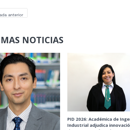
ada anterior
IMAS NOTICIAS
PID 2026: Académica de Inge
Industrial adjudica innovaci