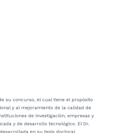
e su concurso, el cual tiene el propósito
onal y al mejoramiento de la calidad de
instituciones de investigación, empresas y
cada y de desarrollo tecnológico. El Dr.
desarrollada en su tesis doctoral.